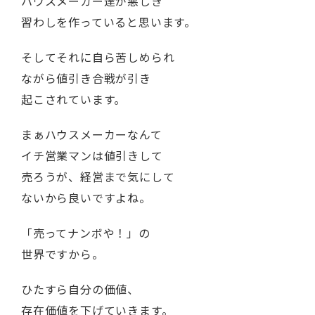
ハウスメーカー達が悪しき
習わしを作っていると思います。
そしてそれに自ら苦しめられ
ながら値引き合戦が引き
起こされています。
まぁハウスメーカーなんて
イチ営業マンは値引きして
売ろうが、経営まで気にして
ないから良いですよね。
「売ってナンボや！」の
世界ですから。
ひたすら自分の価値、
存在価値を下げていきます。