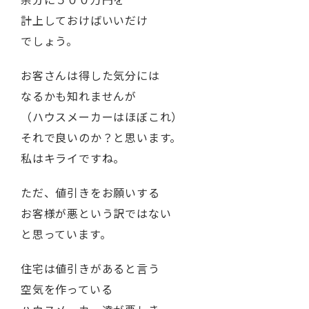
計上しておけばいいだけ
でしょう。
お客さんは得した気分には
なるかも知れませんが
（ハウスメーカーはほぼこれ）
それで良いのか？と思います。
私はキライですね。
ただ、値引きをお願いする
お客様が悪という訳ではない
と思っています。
住宅は値引きがあると言う
空気を作っている