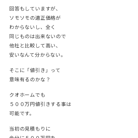
回答もしていますが、
ソモソモの適正価格が
わからないし、全く
同じものは出来ないので
他社と比較して高い、
安いなんて分からない。
そこに「値引き」って
意味有るのかな？
クオホームでも
５００万円値引きする事は
可能です。
当初の見積もりに
余分に５００万円を