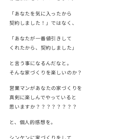
「あなたを気に入ったから
契約しました！」ではなく、
「あなたが一番値引きして
くれたから、契約しました」
と言う事になるんだなと。
そんな家づくりを楽しいのか？
営業マンがあなたの家づくりを
真剣に楽しんでやっていると
思いますか？？？？？？？？
と、個人的感想を。
シンケンに家づくりをして