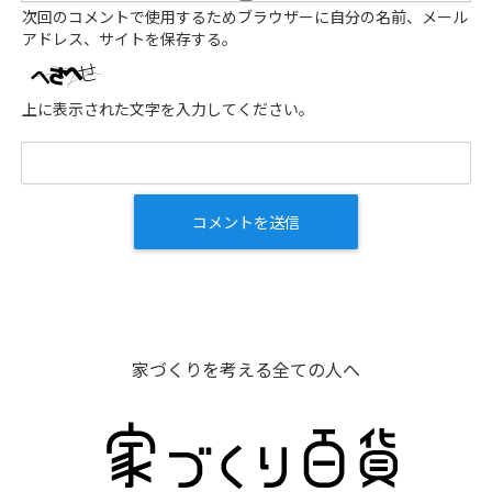
次回のコメントで使用するためブラウザーに自分の名前、メール
アドレス、サイトを保存する。
上に表示された文字を入力してください。
家づくりを考える全ての人へ