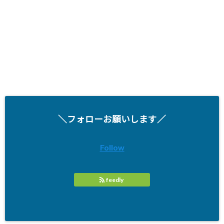
＼フォローお願いします／
Follow
feedly