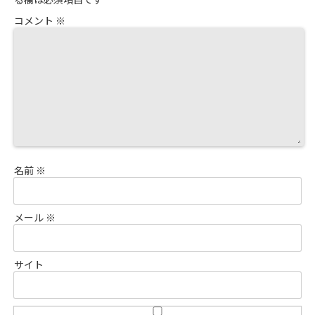
コメント
※
名前
※
メール
※
サイト