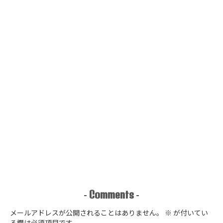
Comments
-
-
メールアドレスが公開されることはありません。
※
が付いてい
る欄は必須項目です