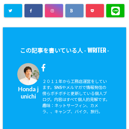
WRITER
この記事を書いている人 -
-
２０１１年から工務店運営をしてい
ます。SNSやメルマガで情報発信の
Honda j
傍らボチボチと更新している個人ブ
unichi
ログ。内容はすべて個人的見解です。
趣味：ネットサーフィン、カメ
ラ、、キャンプ、バイク、旅行。