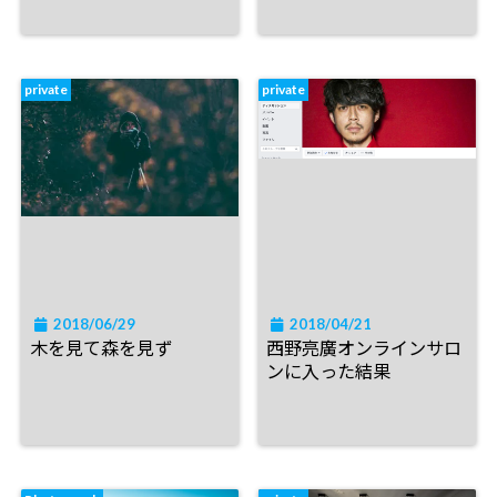
private
private
2018/06/29
2018/04/21
木を見て森を見ず
西野亮廣オンラインサロ
ンに入った結果