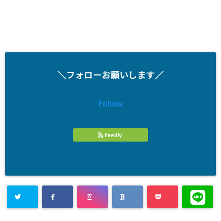
＼フォローお願いします／
Follow
feedly