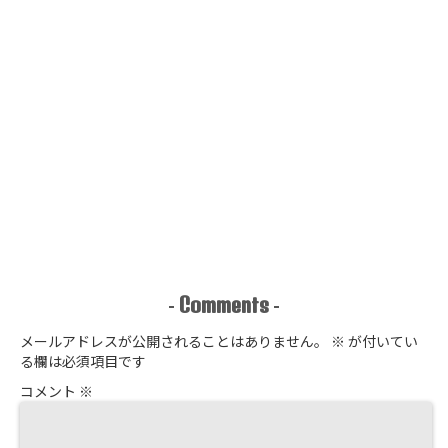
Comments
-
-
メールアドレスが公開されることはありません。
※
が付いてい
る欄は必須項目です
コメント
※