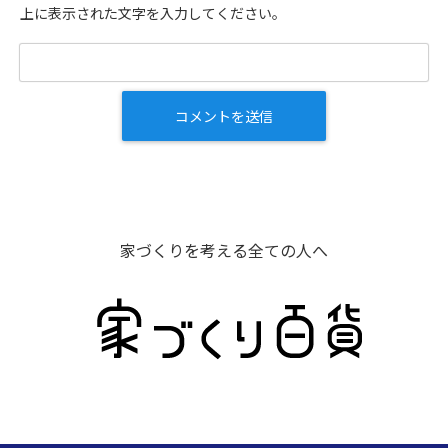
上に表示された文字を入力してください。
家づくりを考える全ての人へ