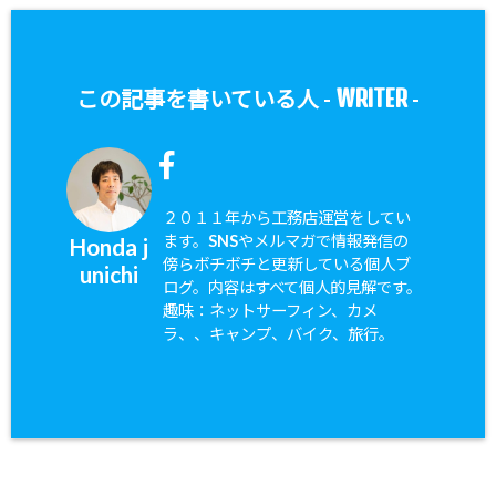
WRITER
この記事を書いている人 -
-
２０１１年から工務店運営をしてい
ます。SNSやメルマガで情報発信の
Honda j
傍らボチボチと更新している個人ブ
unichi
ログ。内容はすべて個人的見解です。
趣味：ネットサーフィン、カメ
ラ、、キャンプ、バイク、旅行。