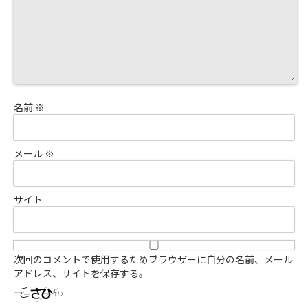
名前
※
メール
※
サイト
次回のコメントで使用するためブラウザーに自分の名前、メール
アドレス、サイトを保存する。