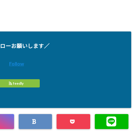
ローお願いします／
Follow
feedly