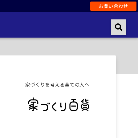
お問い合わせ
家づくりを考える全ての人へ