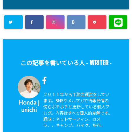
WRITER
この記事を書いている人 -
-
２０１１年から工務店運営をしてい
ます。SNSやメルマガで情報発信の
Honda j
傍らボチボチと更新している個人ブ
unichi
ログ。内容はすべて個人的見解です。
趣味：ネットサーフィン、カメ
ラ、、キャンプ、バイク、旅行。