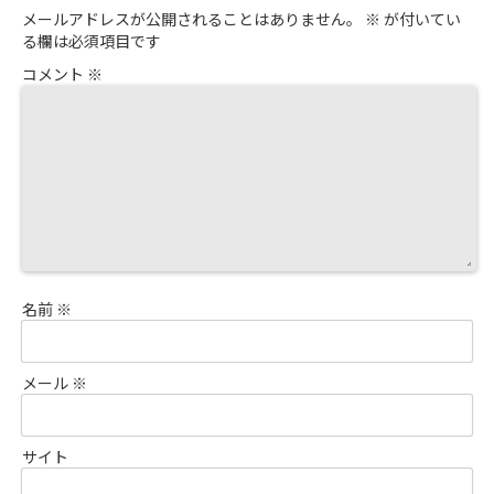
メールアドレスが公開されることはありません。
※
が付いてい
る欄は必須項目です
コメント
※
名前
※
メール
※
サイト