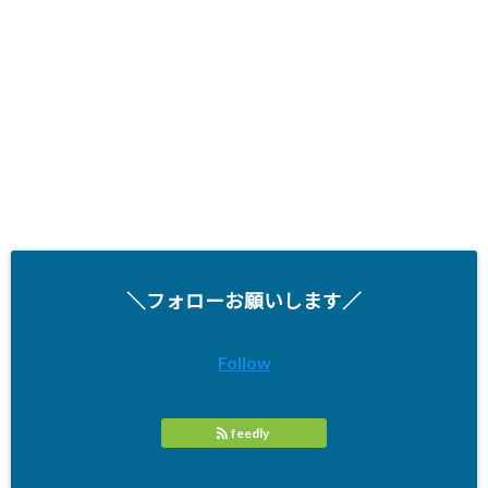
＼フォローお願いします／
Follow
feedly