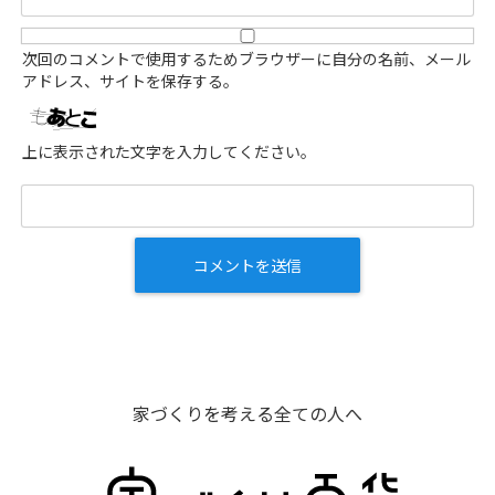
次回のコメントで使用するためブラウザーに自分の名前、メール
アドレス、サイトを保存する。
上に表示された文字を入力してください。
家づくりを考える全ての人へ