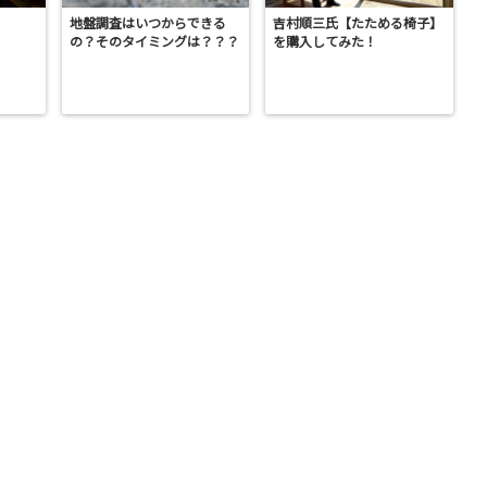
地盤調査はいつからできる
吉村順三氏【たためる椅子】
の？そのタイミングは？？？
を購入してみた！