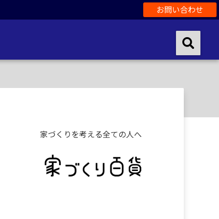
お問い合わせ
家づくりを考える全ての人へ