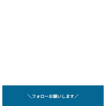
＼フォローお願いします／