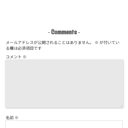
Comments
-
-
メールアドレスが公開されることはありません。
※
が付いてい
る欄は必須項目です
コメント
※
名前
※