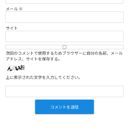
メール
※
サイト
次回のコメントで使用するためブラウザーに自分の名前、メール
アドレス、サイトを保存する。
上に表示された文字を入力してください。