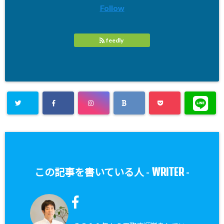
Follow
feedly
WRITER
この記事を書いている人 -
-