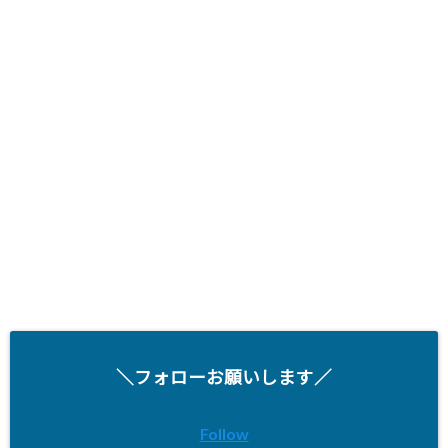
＼フォローお願いします／
Follow