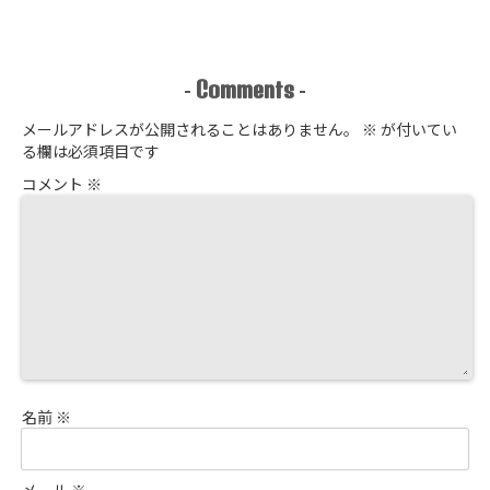
Comments
-
-
メールアドレスが公開されることはありません。
※
が付いてい
る欄は必須項目です
コメント
※
名前
※