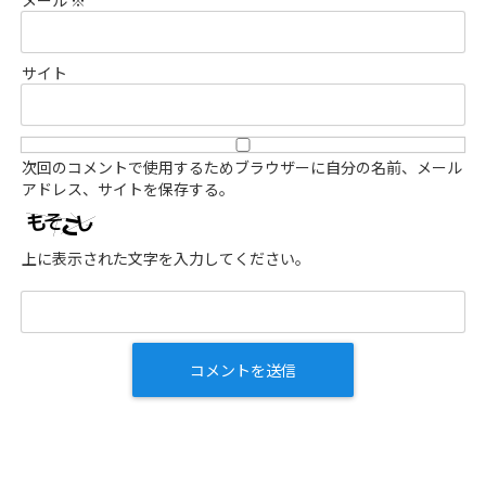
メール
※
サイト
次回のコメントで使用するためブラウザーに自分の名前、メール
アドレス、サイトを保存する。
上に表示された文字を入力してください。