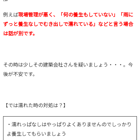
例えば
現場管理が悪く、「何の養生もしていない」「雨に
ずっと養生なしでむき出しで濡れている」などと言う場合
は話が別です。
その時は少しその建築会社さんを疑いましょう・・・。今
後が不安です。
【では濡れた時の対処は？】
・濡れっぱなしはやっぱりよくありませんのでしっかり
よ養生してもらいましょう