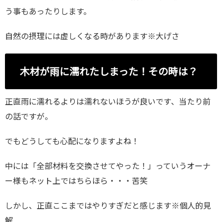
う事もあったりします。
自然の摂理には虚しくなる時があります※大げさ
木材が雨に濡れたしまった！その時は？
正直雨に濡れるよりは濡れないほうが良いです、当たり前
の話ですが。
でもどうしても心配になりますよね！
中には「全部材料を交換させてやった！」っていうオーナ
ー様もネット上ではちらほら・・・苦笑
しかし、正直ここまではやりすぎだと感じます※個人的見
解