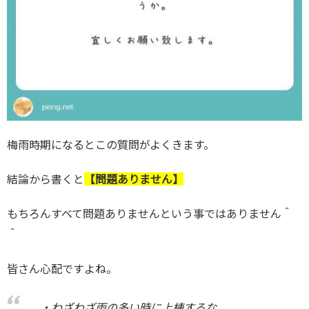
梅雨時期になるとこの質問がよくきます。
結論から書くと
【問題ありません】
もちろんすべて問題ありませんという事ではありません＾
＾
皆さん心配ですよね。
・わざわざ雨の多い時に上棟するな。