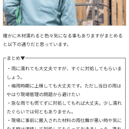
確かに木材濡れると色々気になる事もありますがまとめる
と以下の通りだと思っています。
まとめ▼
・雨に濡れても大丈夫ですが、すぐに対処してもらいま
しょう。
・梅雨時期に上棟しても大丈夫です。ただし当日の雨は
やはり現場管理の問題から避けたい
・急な雨でも慌てずに対処してもれば大丈夫。少し濡れ
たぐらいでは何ともありません。
・現場に事前に搬入された材料の雨仕舞が悪い時や気に
なる時は連絡して対処してもらっておきましょう。塗れ