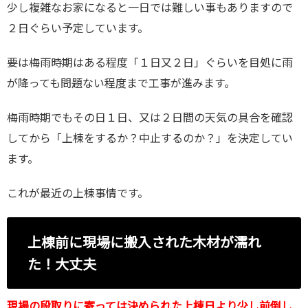
少し複雑なお家になると一日では難しい事もありますので
２日ぐらい予定しています。
要は梅雨時期はある程度「１日又２日」ぐらいを目処に雨
が降っても問題ない程度まで工事が進みます。
梅雨時期でもその日１日、又は２日間の天気の具合を確認
してから「上棟をするか？中止するのか？」を決定してい
ます。
これが最近の上棟事情です。
上棟前に現場に搬入された木材が濡れ
た！大丈夫
現場の段取りに寄っては決められた上棟日より少し前倒し