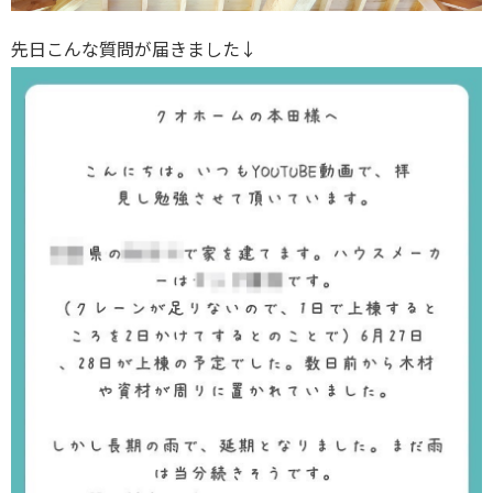
先日こんな質問が届きました↓