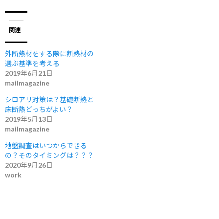
関連
外断熱材をする際に断熱材の
選ぶ基準を考える
2019年6月21日
mailmagazine
シロアリ対策は？基礎断熱と
床断熱どっちがよい？
2019年5月13日
mailmagazine
地盤調査はいつからできる
の？そのタイミングは？？？
2020年9月26日
work