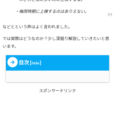
・梅雨時期に上棟するのはありえない。
などとという声はよく言われました。
では実際はどうなのか？少し深掘り解説していきたいと思
います。
目次
[
]
hide
スポンサードリンク