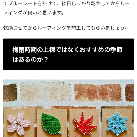
でブルーシートを掛けて、後日しっかり乾かしてからルー
フィングが良いと思います。
乾燥させてからルーフィングを施工してもらいましょう。
梅雨時期の上棟ではなくおすすめの季節
はあるのか？