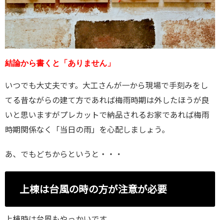
結論から書くと「ありません」

いつでも大丈夫です。大工さんが一から現場で手刻みをし
てる昔ながらの建て方であれば梅雨時期は外したほうが良
いと思いますがプレカットで納品されるお家であれば梅雨
時期関係なく「当日の雨」を心配しましょう。
あ、でもどちからというと・・・
上棟は台風の時の方が注意が必要
上棟時は台風もやっかいです。