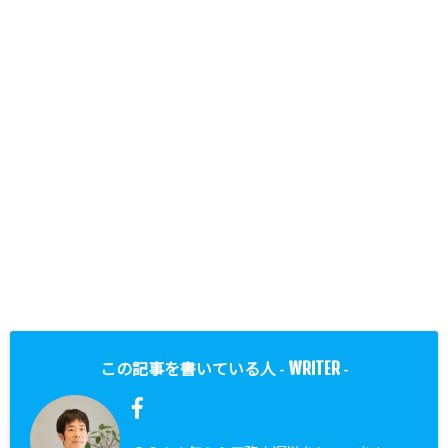
WRITER
この記事を書いている人 -
-