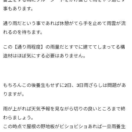
事もあります。
通り雨だという事であれば休憩がてら手を止めて雨雲が流
れるのを待ちます。
この【通り雨程度】の雨量だとすでに建ててしまってる構
造材はほぼ気にする必要はありません。
もちろんこの後養生もせずに2日、3日雨ざらしは問題があ
りますが。
雨が上がれば天気予報を見ながら切りの良いところまで終
わらましょう。
この時点で屋根の野地板がビショビショあれば一旦雨養生