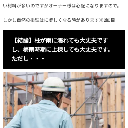
い材料が多いのですがオーナー様は心配になりますので。
しかし自然の摂理はに虚しくなる時があります※2回目
【結論】柱が雨に濡れても大丈夫です
し、梅雨時期に上棟しても大丈夫です。
ただし・・・