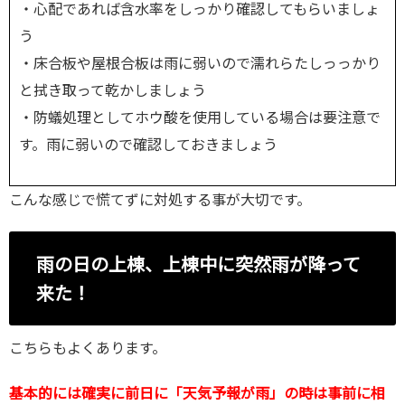
・心配であれば含水率をしっかり確認してもらいましょ
う
・床合板や屋根合板は雨に弱いので濡れらたしっっかり
と拭き取って乾かしましょう
・防蟻処理としてホウ酸を使用している場合は要注意で
す。雨に弱いので確認しておきましょう
こんな感じで慌てずに対処する事が大切です。
雨の日の上棟、上棟中に突然雨が降って
来た！
こちらもよくあります。
基本的には確実に前日に「天気予報が雨」の時は事前に相