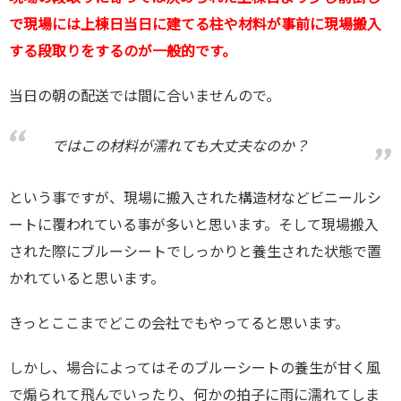
で現場には上棟日当日に建てる柱や材料が事前に現場搬入
する段取りをするのが一般的です。
当日の朝の配送では間に合いませんので。
ではこの材料が濡れても大丈夫なのか？
という事ですが、現場に搬入された構造材などビニールシ
ートに覆われている事が多いと思います。そして現場搬入
された際にブルーシートでしっかりと養生された状態で置
かれていると思います。
きっとここまでどこの会社でもやってると思います。
しかし、場合によってはそのブルーシートの養生が甘く風
で煽られて飛んでいったり、何かの拍子に雨に濡れてしま