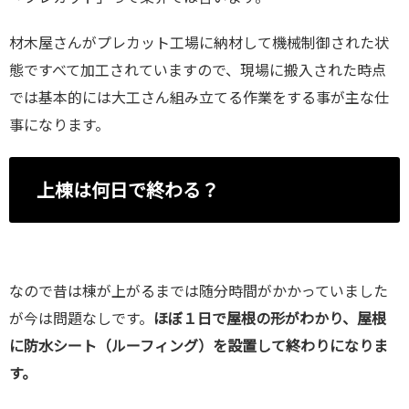
材木屋さんがプレカット工場に納材して機械制御された状
態ですべて加工されていますので、現場に搬入された時点
では基本的には大工さん組み立てる作業をする事が主な仕
事になります。
上棟は何日で終わる？
なので昔は棟が上がるまでは随分時間がかかっていました
が今は問題なしです。
ほぼ１日で屋根の形がわかり、屋根
に防水シート（ルーフィング）を設置して終わりになりま
す。