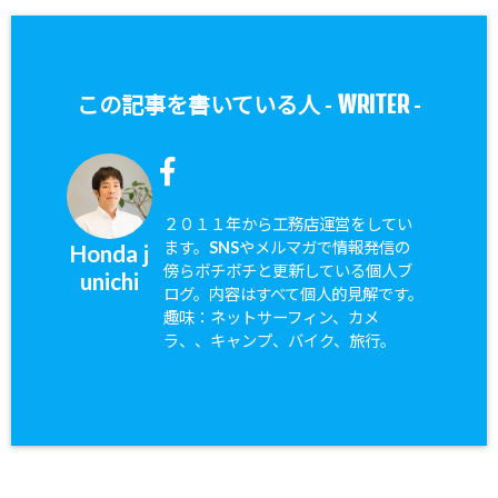
WRITER
この記事を書いている人 -
-
２０１１年から工務店運営をしてい
ます。SNSやメルマガで情報発信の
Honda j
傍らボチボチと更新している個人ブ
unichi
ログ。内容はすべて個人的見解です。
趣味：ネットサーフィン、カメ
ラ、、キャンプ、バイク、旅行。