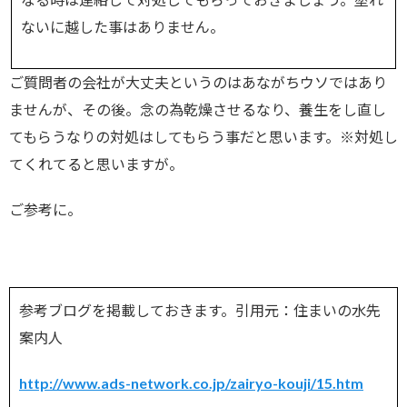
ないに越した事はありません。
ご質問者の会社が大丈夫というのはあながちウソではあり
ませんが、その後。念の為乾燥させるなり、養生をし直し
てもらうなりの対処はしてもらう事だと思います。※対処し
てくれてると思いますが。
ご参考に。
参考ブログを掲載しておきます。引用元：住まいの水先
案内人
http://www.ads-network.co.jp/zairyo-kouji/15.htm