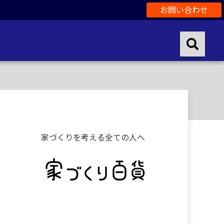
お問い合わせ
家づくりを考える全ての人へ