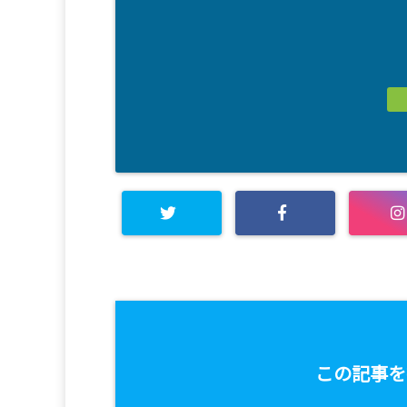
この記事を