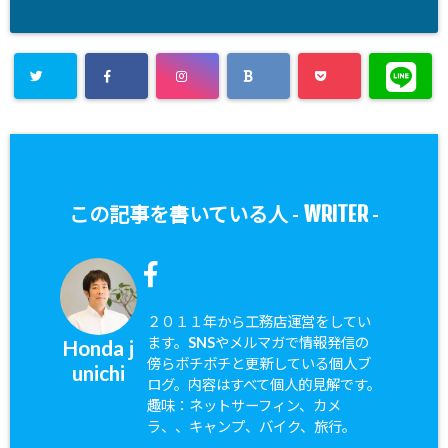
WRITER
この記事を書いている人 -
-
２０１１年から工務店運営をしてい
ます。SNSやメルマガで情報発信の
Honda j
傍らボチボチと更新している個人ブ
unichi
ログ。内容はすべて個人的見解です。
趣味：ネットサーフィン、カメ
ラ、、キャンプ、バイク、旅行。