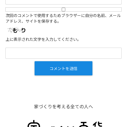
次回のコメントで使用するためブラウザーに自分の名前、メール
アドレス、サイトを保存する。
上に表示された文字を入力してください。
家づくりを考える全ての人へ