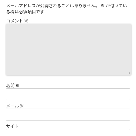
メールアドレスが公開されることはありません。
※
が付いてい
る欄は必須項目です
コメント
※
名前
※
メール
※
サイト