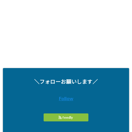
＼フォローお願いします／
Follow
feedly